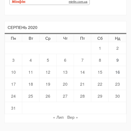
СЕРПЕНЬ 2020
Пн
Вт
Ср
Чт
Пт
Сб
Нд
1
2
3
4
5
6
7
8
9
10
11
12
13
14
15
16
17
18
19
20
21
22
23
24
25
26
27
28
29
30
31
« Лип
Вер »