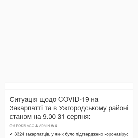
Ситуація щодо COVID-19 на
Закарпатті та в Ужгородському районі
станом на 9.00 31 серпня:
6 РОКІВ AGO
ADMIN
0
✔ 3324 закарпатців, у яких було підтверджено коронавірус