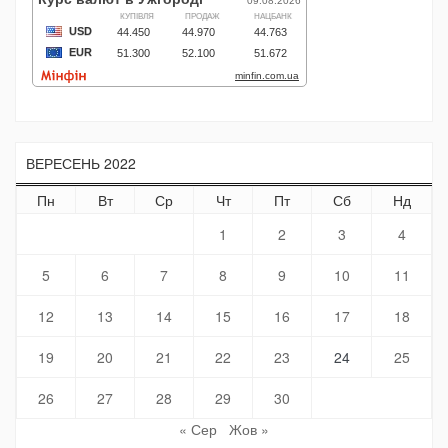
ВЕРЕСЕНЬ 2022
Пн
Вт
Ср
Чт
Пт
Сб
Нд
1
2
3
4
5
6
7
8
9
10
11
12
13
14
15
16
17
18
19
20
21
22
23
24
25
26
27
28
29
30
« Сер
Жов »