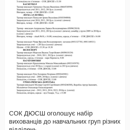
СОК ДЮСШ оголошує набір
вихованців до навчальних груп різних
відділень