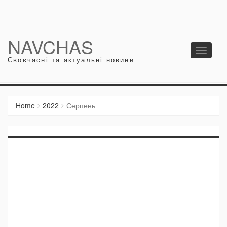
NAVCHAS
Toggle
Своєчасні та актуальні новини
navigati
Home
2022
Серпень