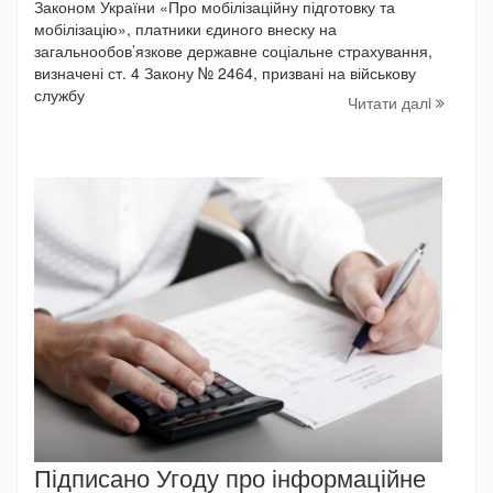
Законом України «Про мобілізаційну підготовку та
мобілізацію», платники єдиного внеску на
загальнообов’язкове державне соціальне страхування,
визначені ст. 4 Закону № 2464, призвані на військову
службу
Читати далi
Підписано Угоду про інформаційне