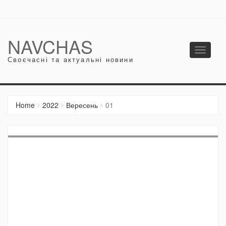
NAVCHAS
Toggle
Своєчасні та актуальні новини
navigati
Home
2022
Вересень
01