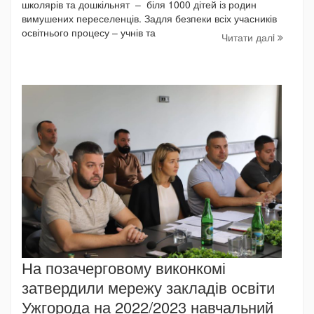
школярів та дошкільнят – біля 1000 дітей із родин
вимушених переселенців. Задля безпеки всіх учасників
освітнього процесу – учнів та
Читати далi
На позачерговому виконкомі
затвердили мережу закладів освіти
Ужгорода на 2022/2023 навчальний