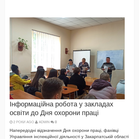
Інформаційна робота у закладах
освіти до Дня охорони праці
2 РОКИ AGO
ADMIN
0
Напередодні відзначення Дня охорони праці, фахівці
Управління інспекційної діяльності у Закарпатській області