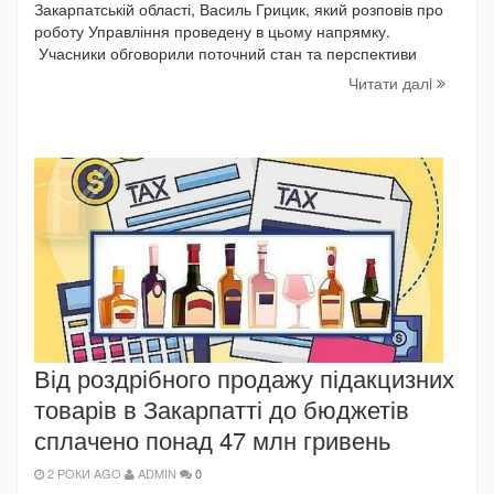
Закарпатській області, Василь Грицик, який розповів про
роботу Управління проведену в цьому напрямку.
Учасники обговорили поточний стан та перспективи
Читати далi
Від роздрібного продажу підакцизних
товарів в Закарпатті до бюджетів
сплачено понад 47 млн гривень
2 РОКИ AGO
ADMIN
0