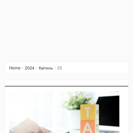
Home
2024
Квітень
25