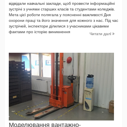
відвідали навчальні заклади, щоб провести інформаційні
зустрічі з учнями старших класів та студентами коледжів.
Мета цієї роботи полягала у поясненні важливості Дня
охорони праці та його значення для кожного з нас. Під час
зустрічей, інспектори ділилися з учасниками цікавими
фактами про історію виникнення
Читати далi
Моделювання вантажно-