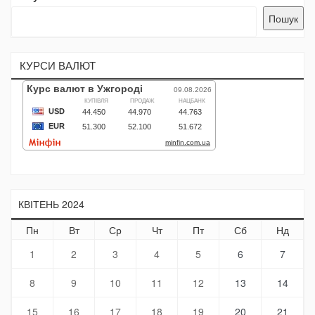
Пошук
КУРСИ ВАЛЮТ
КВІТЕНЬ 2024
Пн
Вт
Ср
Чт
Пт
Сб
Нд
1
2
3
4
5
6
7
8
9
10
11
12
13
14
15
16
17
18
19
20
21