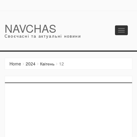
NAVCHAS
Toggle
Своєчасні та актуальні новини
navigati
Home
2024
Квітень
12