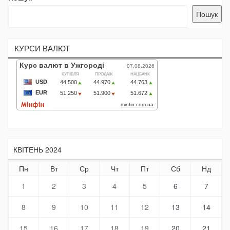
Пошук
КУРСИ ВАЛЮТ
КВІТЕНЬ 2024
Пн
Вт
Ср
Чт
Пт
Сб
Нд
1
2
3
4
5
6
7
8
9
10
11
12
13
14
15
16
17
18
19
20
21