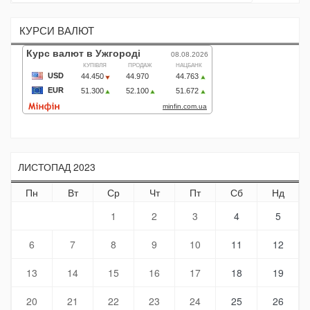
КУРСИ ВАЛЮТ
ЛИСТОПАД 2023
Пн
Вт
Ср
Чт
Пт
Сб
Нд
1
2
3
4
5
6
7
8
9
10
11
12
13
14
15
16
17
18
19
20
21
22
23
24
25
26