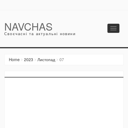
NAVCHAS
Toggle
Своєчасні та актуальні новини
navigati
Home
2023
Листопад
07