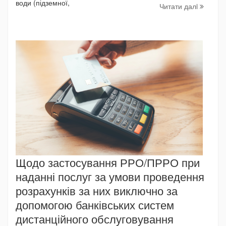
води (підземної,
Читати далi
Щодо застосування РРО/ПРРО при
наданні послуг за умови проведення
розрахунків за них виключно за
допомогою банківських систем
дистанційного обслуговування