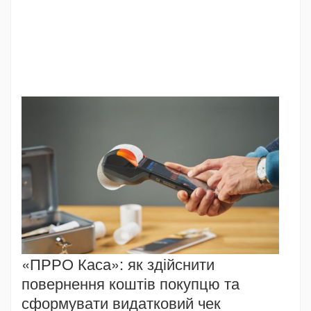
«ПРРО Каса»: як здійснити
повернення коштів покупцю та
сформувати видатковий чек