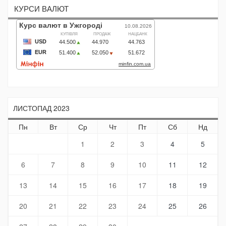
КУРСИ ВАЛЮТ
ЛИСТОПАД 2023
Пн
Вт
Ср
Чт
Пт
Сб
Нд
1
2
3
4
5
6
7
8
9
10
11
12
13
14
15
16
17
18
19
20
21
22
23
24
25
26