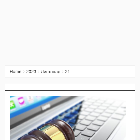
Home
2023
Листопад
21