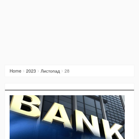
Home
2023
Листопад
28