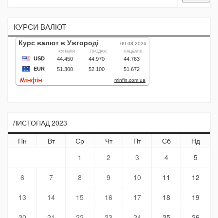
КУРСИ ВАЛЮТ
ЛИСТОПАД 2023
Пн
Вт
Ср
Чт
Пт
Сб
Нд
1
2
3
4
5
6
7
8
9
10
11
12
13
14
15
16
17
18
19
20
21
22
23
24
25
26