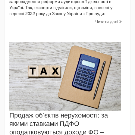
запровадження реформи аудиторської діяльності в
Україні. Так, експерти відмітили, що зміни, внесені у
вересні 2022 року до Закону України «Про аудит
Читати далi
Продаж об’єктів нерухомості: за
якими ставками ПДФО
оподатковуються доходи ФО –