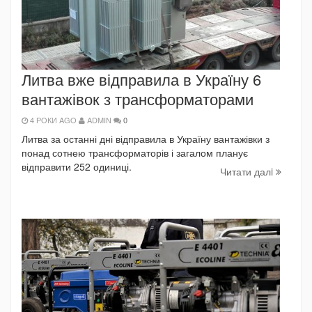
Литва вже відправила в Україну 6
вантажівок з трансформаторами
4 РОКИ AGO
ADMIN
0
Литва за останні дні відправила в Україну вантажівки з
понад сотнею трансформаторів і загалом планує
відправити 252 одиниці.
Читати далi