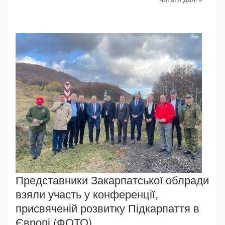
Представники Закарпатської облради
взяли участь у конференції,
присвяченій розвитку Підкарпаття в
Європі (ФОТО)