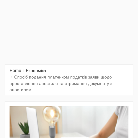
Home
Економіка
Спосіб подання платником податків заяви щодо
проставлення апостиля та отримання документу з
апостилем