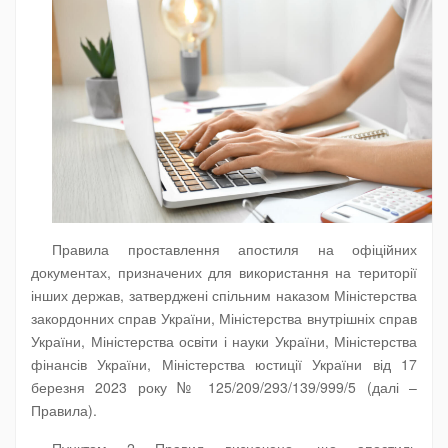
Правила проставлення апостиля на офіційних
документах, призначених для використання на території
інших держав, затверджені спільним наказом Міністерства
закордонних справ України, Міністерства внутрішніх справ
України, Міністерства освіти і науки України, Міністерства
фінансів України, Міністерства юстиції України від 17
березня 2023 року № 125/209/293/139/999/5 (далі –
Правила).