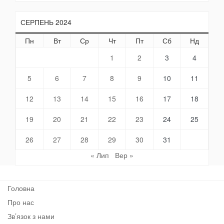
СЕРПЕНЬ 2024
Пн
Вт
Ср
Чт
Пт
Сб
Нд
1
2
3
4
5
6
7
8
9
10
11
12
13
14
15
16
17
18
19
20
21
22
23
24
25
26
27
28
29
30
31
« Лип
Вер »
Головна
Про нас
Зв’язок з нами