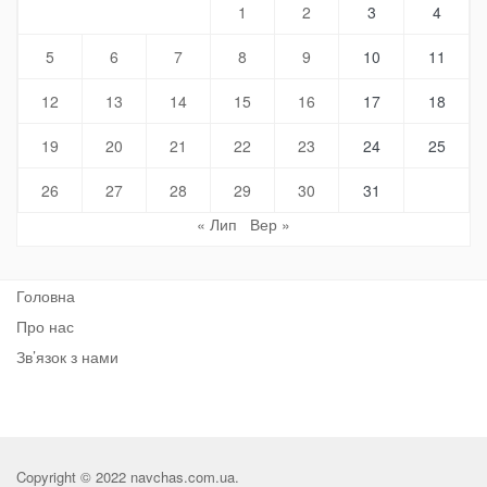
1
2
3
4
5
6
7
8
9
10
11
12
13
14
15
16
17
18
19
20
21
22
23
24
25
26
27
28
29
30
31
« Лип
Вер »
Головна
Про нас
Зв’язок з нами
Copyright © 2022 navchas.com.ua.