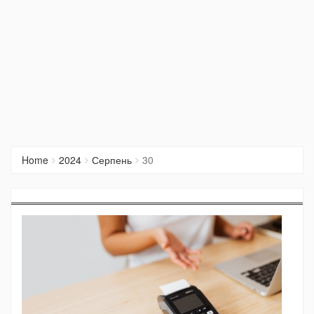
Home
2024
Серпень
30