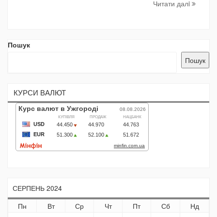
Читати далi
Пошук
Пошук
КУРСИ ВАЛЮТ
СЕРПЕНЬ 2024
Пн
Вт
Ср
Чт
Пт
Сб
Нд