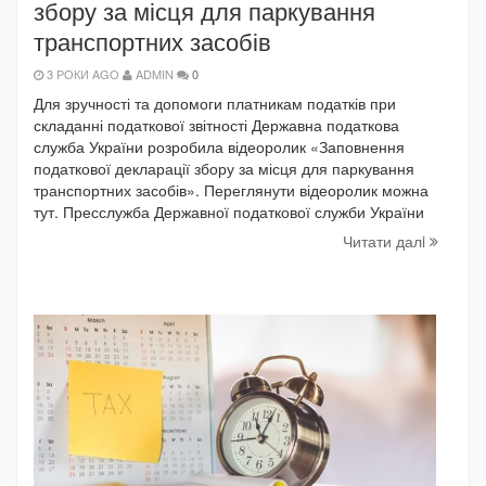
збору за місця для паркування
транспортних засобів
3 РОКИ AGO
ADMIN
0
Для зручності та допомоги платникам податків при
складанні податкової звітності Державна податкова
служба України розробила відеоролик «Заповнення
податкової декларації збору за місця для паркування
транспортних засобів». Переглянути відеоролик можна
тут. Пресслужба Державної податкової служби України
Читати далi