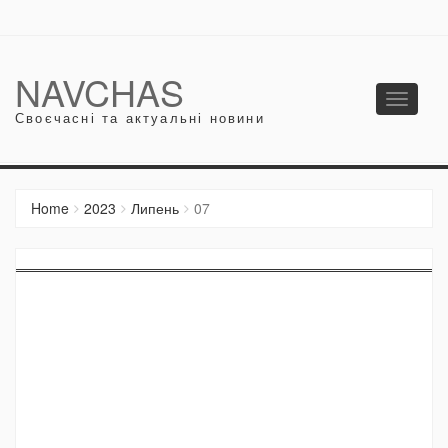
NAVCHAS
Toggle
Своєчасні та актуальні новини
navigati
Home
2023
Липень
07