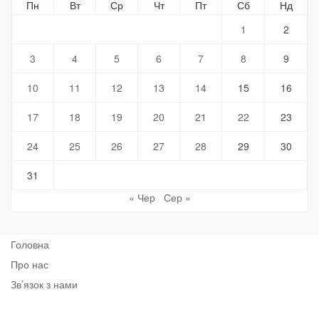
Пн
Вт
Ср
Чт
Пт
Сб
Нд
1
2
3
4
5
6
7
8
9
10
11
12
13
14
15
16
17
18
19
20
21
22
23
24
25
26
27
28
29
30
31
« Чер
Сер »
Головна
Про нас
Зв’язок з нами