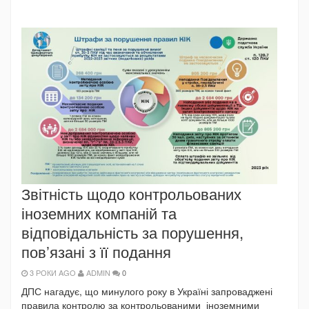
Звітність щодо контрольованих
іноземних компаній та
відповідальність за порушення,
пов’язані з її подання
3 РОКИ AGO
ADMIN
0
ДПС нагадує, що минулого року в Україні запроваджені
правила контролю за контрольованими іноземними