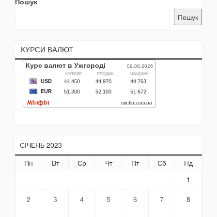
Пошук
Пошук
КУРСИ ВАЛЮТ
СІЧЕНЬ 2023
Пн
Вт
Ср
Чт
Пт
Сб
Нд
1
2
3
4
5
6
7
8