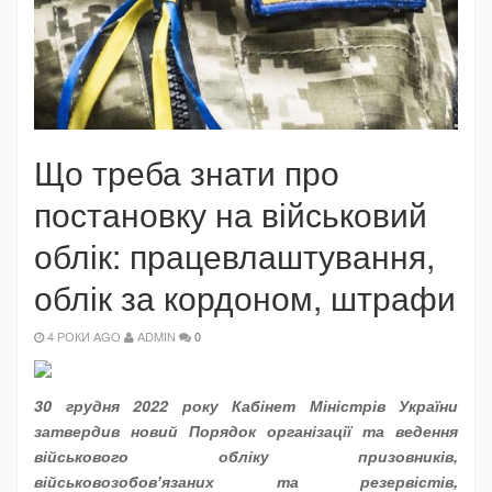
Що треба знати про
постановку на військовий
облік: працевлаштування,
облік за кордоном, штрафи
4 РОКИ AGO
ADMIN
0
30 грудня 2022 року Кабінет Міністрів України
затвердив новий Порядок організації та ведення
військового обліку призовників,
військовозобовʼязаних та резервістів,