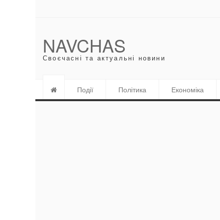
NAVCHAS
Своєчасні та актуальні новини
Події
Політика
Економіка