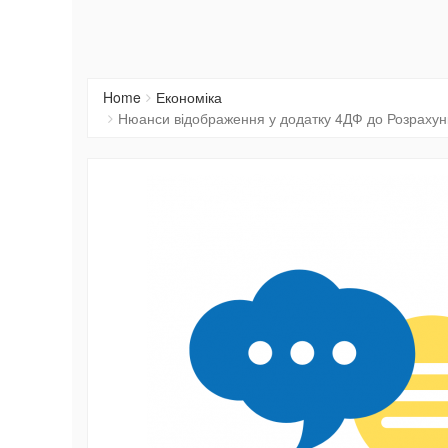
Home
Економіка
Нюанси відображення у додатку 4ДФ до Розрахунку