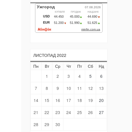
ЛИСТОПАД 2022
Пн
Вт
Ср
Чт
Пт
Сб
Нд
1
2
3
4
5
6
7
8
9
10
11
12
13
14
15
16
17
18
19
20
21
22
23
24
25
26
27
28
29
30