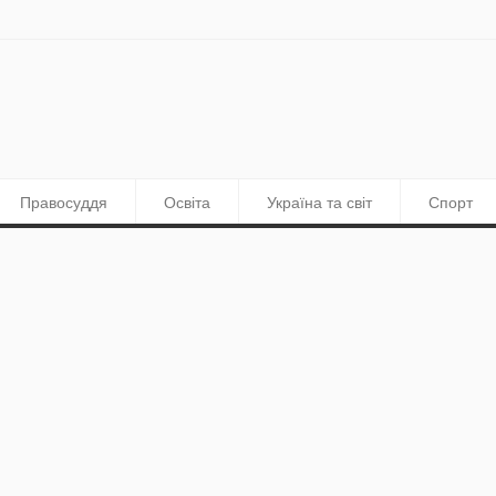
Правосуддя
Освіта
Україна та світ
Спорт