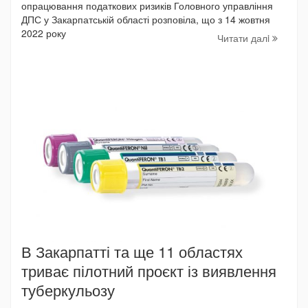
опрацювання податкових ризиків Головного управління
ДПС у Закарпатській області розповіла, що з 14 жовтня
2022 року
Читати далi
В Закарпатті та ще 11 областях
триває пілотний проєкт із виявлення
туберкульозу