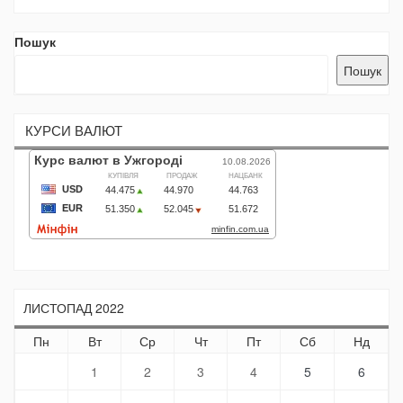
Пошук
Пошук
КУРСИ ВАЛЮТ
ЛИСТОПАД 2022
Пн
Вт
Ср
Чт
Пт
Сб
Нд
1
2
3
4
5
6