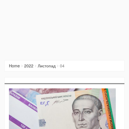
Home
2022
Листопад
04