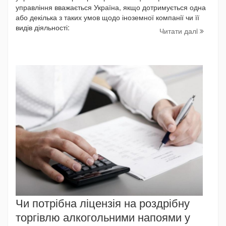
управління вважається Україна, якщо дотримується одна
або декілька з таких умов щодо іноземної компанії чи її
видів діяльності:
Читати далi
Чи потрібна ліцензія на роздрібну
торгівлю алкогольними напоями у