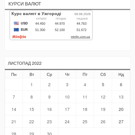
КУРСИ ВАЛЮТ
ЛИСТОПАД 2022
Пн
Вт
Ср
Чт
Пт
Сб
Нд
1
2
3
4
5
6
7
8
9
10
11
12
13
14
15
16
17
18
19
20
21
22
23
24
25
26
27
28
29
30