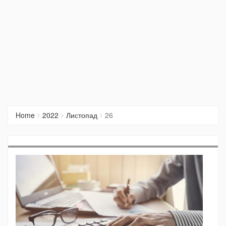
Home
2022
Листопад
26