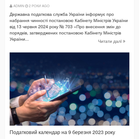
ADMIN
2 РОКИ AGO
Державна податкова служба України інформує про
набрання чинності постановою Кабінету Міністрів України
від 13 червня 2024 року № 703 «Про внесення змін до
порядків, затверджених постановою Кабінету Міністрів
України...
Читати далi
Податковий календар на 9 березня 2023 року