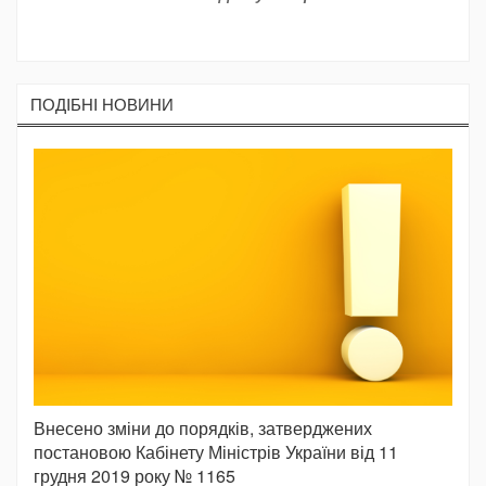
ПОДIБНI НОВИНИ
Внесено зміни до порядків, затверджених
постановою Кабінету Міністрів України від 11
грудня 2019 року № 1165