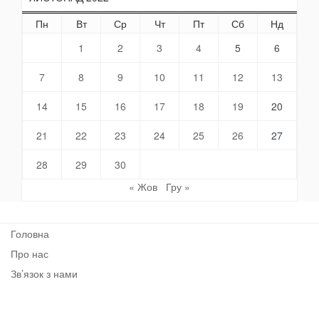
Пн
Вт
Ср
Чт
Пт
Сб
Нд
1
2
3
4
5
6
7
8
9
10
11
12
13
14
15
16
17
18
19
20
21
22
23
24
25
26
27
28
29
30
« Жов
Гру »
Головна
Про нас
Зв’язок з нами