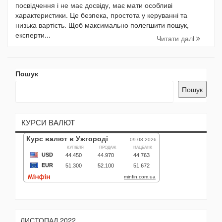
посвідчення і не має досвіду, має мати особливі
характеристики. Це безпека, простота у керуванні та
низька вартість. Щоб максимально полегшити пошук,
експерти...
Читати далi
Пошук
Пошук
КУРСИ ВАЛЮТ
ЛИСТОПАД 2022