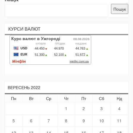
Пошук
КУРСИ ВАЛЮТ
ВЕРЕСЕНЬ 2022
Пн
Вт
Ср
Чт
Пт
Сб
Нд
1
2
3
4
5
6
7
8
9
10
11
12
13
14
15
16
17
18