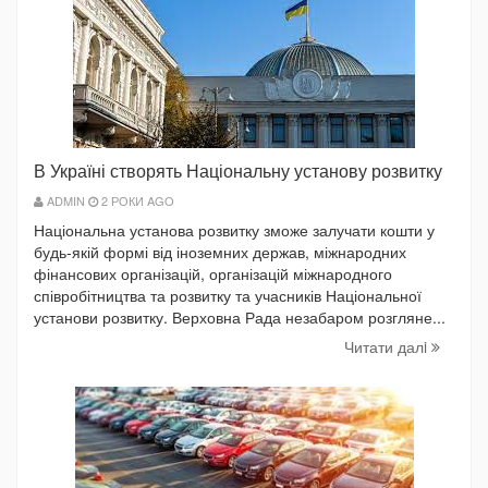
В Україні створять Національну установу розвитку
ADMIN
2 РОКИ AGO
Національна установа розвитку зможе залучати кошти у
будь-якій формі від іноземних держав, міжнародних
фінансових організацій, організацій міжнародного
співробітництва та розвитку та учасників Національної
установи розвитку. Верховна Рада незабаром розгляне...
Читати далi