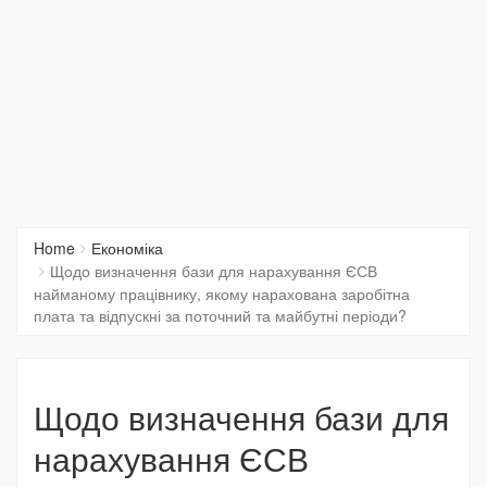
Home
Економіка
Щодо визначення бази для нарахування ЄСВ
найманому працівнику, якому нарахована заробітна
плата та відпускні за поточний та майбутні періоди?
Щодо визначення бази для
нарахування ЄСВ