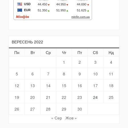
ВЕРЕСЕНЬ 2022
Пн
Вт
Ср
Чт
Пт
Сб
Нд
1
2
3
4
5
6
7
8
9
10
11
12
13
14
15
16
17
18
19
20
21
22
23
24
25
26
27
28
29
30
« Сер
Жов »