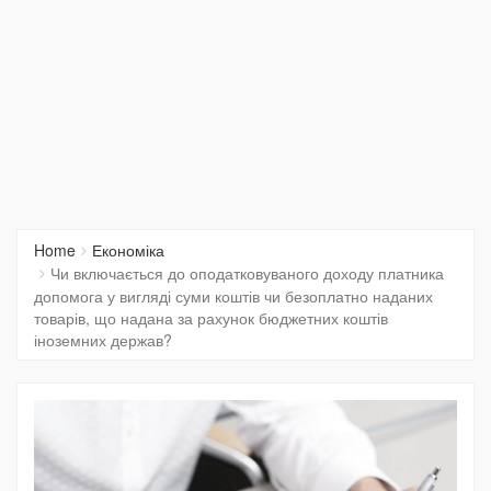
Home
Економіка
Чи включається до оподатковуваного доходу платника
допомога у вигляді суми коштів чи безоплатно наданих
товарів, що надана за рахунок бюджетних коштів
іноземних держав?