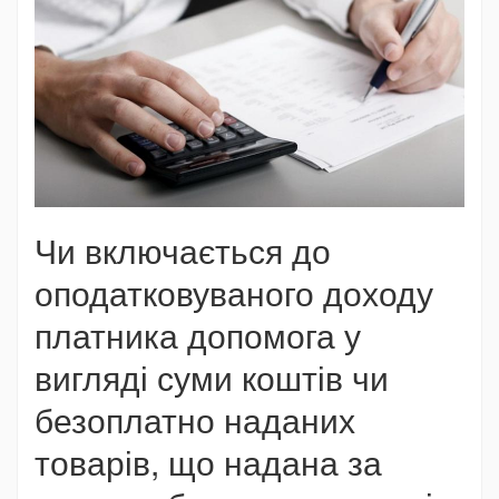
Чи включається до
оподатковуваного доходу
платника допомога у
вигляді суми коштів чи
безоплатно наданих
товарів, що надана за