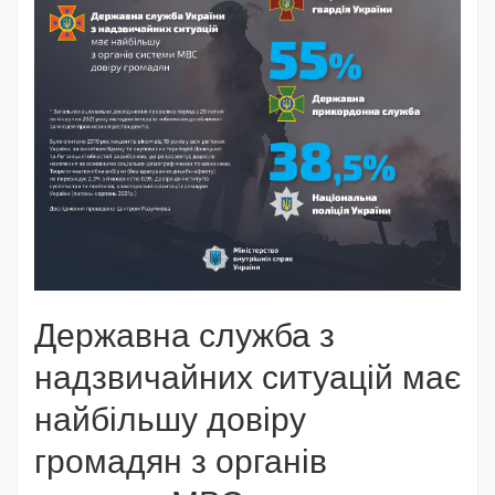
Державна служба з
надзвичайних ситуацій має
найбільшу довіру
громадян з органів