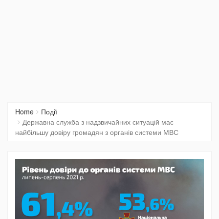
Home
Події
Державна служба з надзвичайних ситуацій має
найбільшу довіру громадян з органів системи МВС