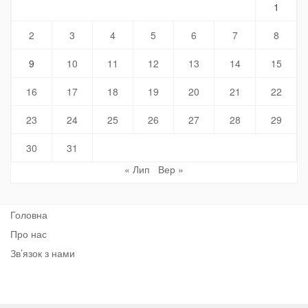
1
2
3
4
5
6
7
8
9
10
11
12
13
14
15
16
17
18
19
20
21
22
23
24
25
26
27
28
29
30
31
« Лип
Вер »
Головна
Про нас
Зв’язок з нами