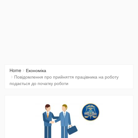
Home
Економіка
Повідомлення про прийняття працівника на роботу
подається до початку роботи