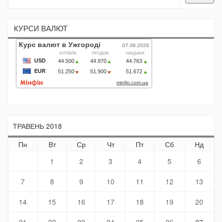
КУРСИ ВАЛЮТ
ТРАВЕНЬ 2018
Пн
Вт
Ср
Чт
Пт
Сб
Нд
1
2
3
4
5
6
7
8
9
10
11
12
13
14
15
16
17
18
19
20