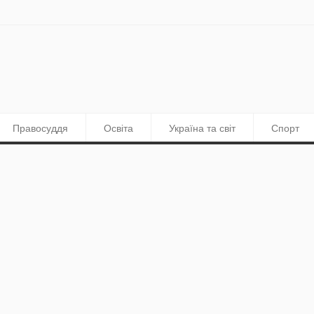
Правосуддя
Освіта
Україна та світ
Спорт