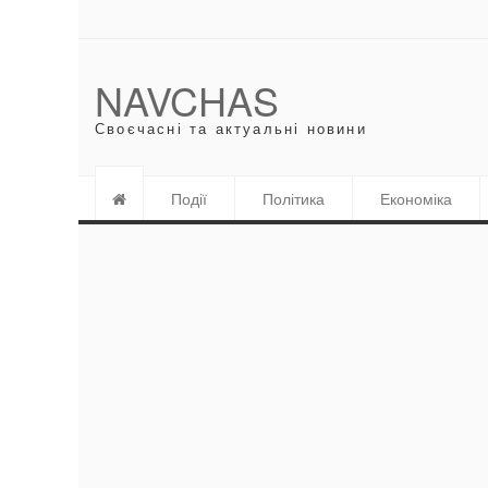
NAVCHAS
Своєчасні та актуальні новини
Події
Політика
Економіка