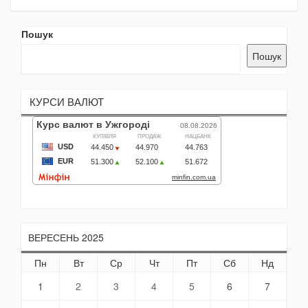
Пошук
Пошук
КУРСИ ВАЛЮТ
ВЕРЕСЕНЬ 2025
Пн
Вт
Ср
Чт
Пт
Сб
Нд
1
2
3
4
5
6
7