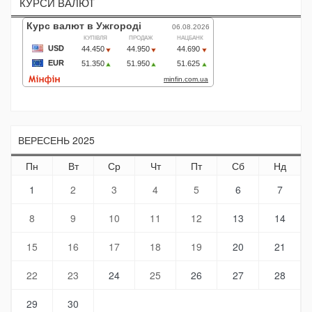
КУРСИ ВАЛЮТ
ВЕРЕСЕНЬ 2025
Пн
Вт
Ср
Чт
Пт
Сб
Нд
1
2
3
4
5
6
7
8
9
10
11
12
13
14
15
16
17
18
19
20
21
22
23
24
25
26
27
28
29
30