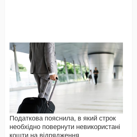
Податкова пояснила, в який строк
необхідно повернути невикористані
кошти на відрядження