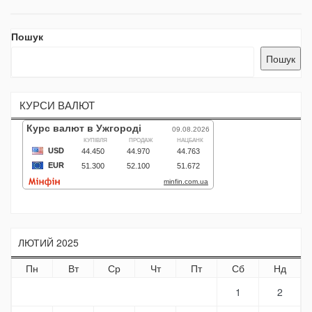
Пошук
Пошук
КУРСИ ВАЛЮТ
ЛЮТИЙ 2025
Пн
Вт
Ср
Чт
Пт
Сб
Нд
1
2