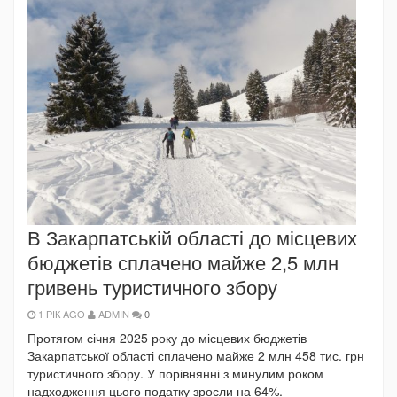
В Закарпатській області до місцевих
бюджетів сплачено майже 2,5 млн
гривень туристичного збору
1 РІК AGO
ADMIN
0
Протягом січня 2025 року до місцевих бюджетів
Закарпатської області сплачено майже 2 млн 458 тис. грн
туристичного збору. У порівнянні з минулим роком
надходження цього податку зросли на 64%.