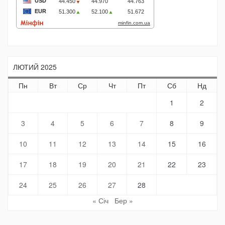
ЛЮТИЙ 2025
Пн
Вт
Ср
Чт
Пт
Сб
Нд
1
2
3
4
5
6
7
8
9
10
11
12
13
14
15
16
17
18
19
20
21
22
23
24
25
26
27
28
« Січ
Бер »