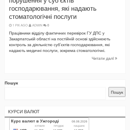
господарювання, які надають
стоматологічні послуги
1 РІК AGO
ADMIN
0
Працівники відділу фактичних перевірок ГУ ДПС у
Закарпатській області на постійній основі здійснюють
контроль за діяльністю суб’єктів господарювання, які
надають медичні послуги, зокрема стоматологічні.
Читати далi
Пошук
Пошук
КУРСИ ВАЛЮТ