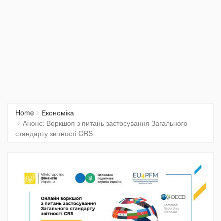
Home
Економіка
Анонс: Воркшоп з питань застосування Загального
стандарту звітності CRS