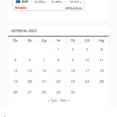
ЧЕРВЕНЬ 2023
Пн
Вт
Ср
Чт
Пт
Сб
Нд
1
2
3
4
5
6
7
8
9
10
11
12
13
14
15
16
17
18
19
20
21
22
23
24
25
26
27
28
29
30
« Тра
Лип »