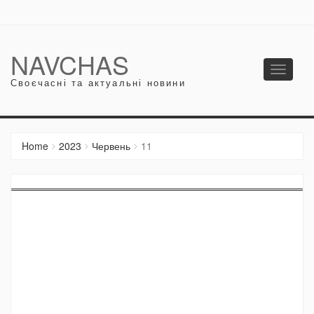
NAVCHAS
Toggle
Своєчасні та актуальні новини
navigati
Home
2023
Червень
11