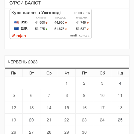
КУРСИ ВАЛЮТ
ЧЕРВЕНЬ 2023
Пн
Вт
Ср
Чт
Пт
Сб
Нд
1
2
3
4
5
6
7
8
9
10
11
12
13
14
15
16
17
18
19
20
21
22
23
24
25
26
27
28
29
30