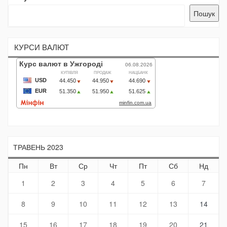
Пошук
КУРСИ ВАЛЮТ
ТРАВЕНЬ 2023
Пн
Вт
Ср
Чт
Пт
Сб
Нд
1
2
3
4
5
6
7
8
9
10
11
12
13
14
15
16
17
18
19
20
21