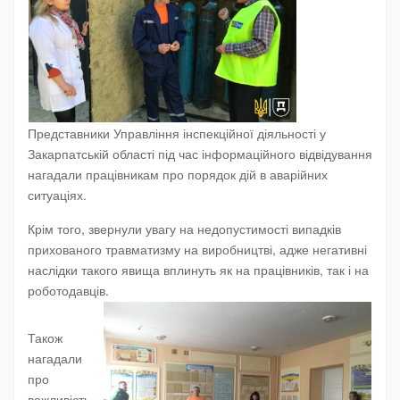
Представники Управління інспекційної діяльності у
Закарпатській області під час інформаційного відвідування
нагадали працівникам про порядок дій в аварійних
ситуаціях.
Крім того, звернули увагу на недопустимості випадків
прихованого травматизму на виробництві, адже негативні
наслідки такого явища вплинуть як на працівників, так і на
роботодавців.
Також
нагадали
про
важливість