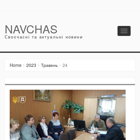
NAVCHAS
Toggle
Своєчасні та актуальні новини
navigati
Home
2023
Травень
24