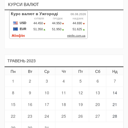
КУРСИ ВАЛЮТ
ТРАВЕНЬ 2023
Пн
Вт
Ср
Чт
Пт
Сб
Нд
1
2
3
4
5
6
7
8
9
10
11
12
13
14
15
16
17
18
19
20
21
22
23
24
25
26
27
28
29
30
31