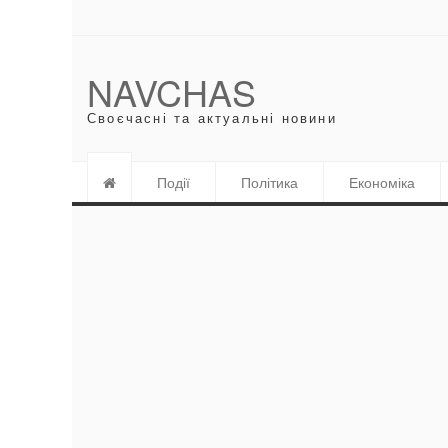
NAVCHAS
Своєчасні та актуальні новини
Події
Політика
Економіка