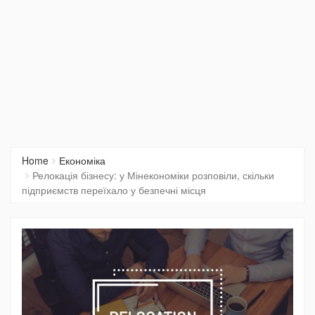
Home
Економіка
Релокація бізнесу: у Мінекономіки розповіли, скільки
підприємств переїхало у безпечні місця