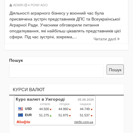
ADMIN
4 РОКИ AGO
Діяльності аграрного бізнесу у воєнний час була
присвячена зустріч представників ДПС та Всеукраїнської
Аграрної Ради. Учасники обговорили питання
оподаткування, які найбільш цікавлять представників цієї
сфери. Під час зустрічі, зокрема,...
Читати далi
Пошук
Пошук
КУРСИ ВАЛЮТ