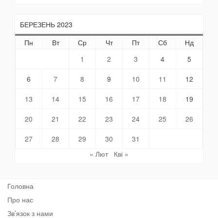
БЕРЕЗЕНЬ 2023
Пн
Вт
Ср
Чт
Пт
Сб
Нд
1
2
3
4
5
6
7
8
9
10
11
12
13
14
15
16
17
18
19
20
21
22
23
24
25
26
27
28
29
30
31
« Лют
Кві »
Головна
Про нас
Зв’язок з нами