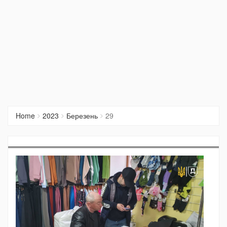
Home
2023
Березень
29