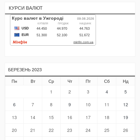
КУРСИ ВАЛЮТ
БЕРЕЗЕНЬ 2023
Пн
Вт
Ср
Чт
Пт
Сб
Нд
1
2
3
4
5
6
7
8
9
10
11
12
13
14
15
16
17
18
19
20
21
22
23
24
25
26