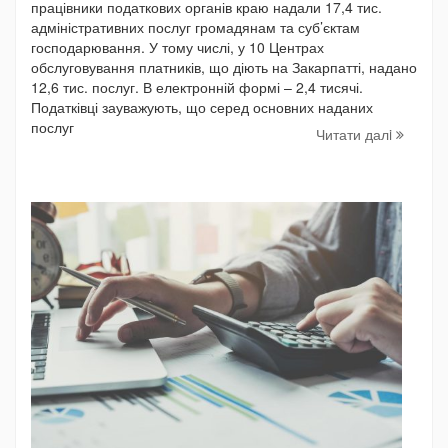
працівники податкових органів краю надали 17,4 тис.
адміністративних послуг громадянам та суб’єктам
господарювання. У тому числі, у 10 Центрах
обслуговування платників, що діють на Закарпатті, надано
12,6 тис. послуг. В електронній формі – 2,4 тисячі.
Податківці зауважують, що серед основних наданих
послуг
Читати далi