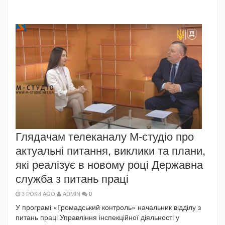
Глядачам телеканалу М-студіо про
актуальні питання, виклики та плани,
які реалізує в новому році Державна
служба з питань праці
3 РОКИ AGO
ADMIN
0
У програмі «Громадський контроль» начальник відділу з
питань праці Управління інспекційної діяльності у