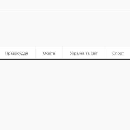
Правосуддя
Освіта
Україна та світ
Спорт