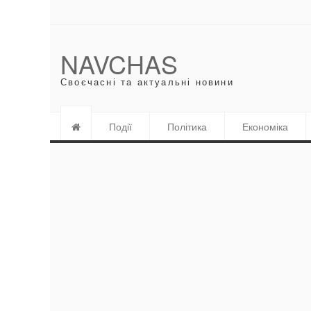
NAVCHAS
Своєчасні та актуальні новини
Події
Політика
Економіка