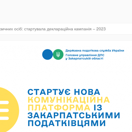
ізичних осіб: стартувала деклараційна кампанія – 2023