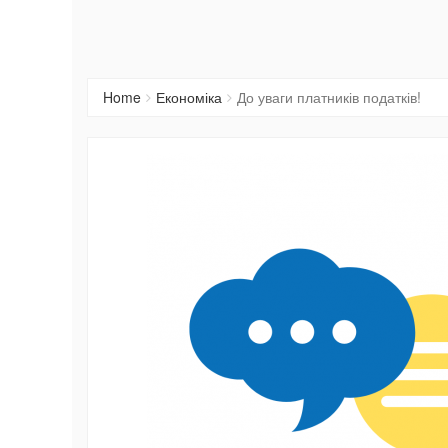
Home
Економіка
До уваги платників податків!