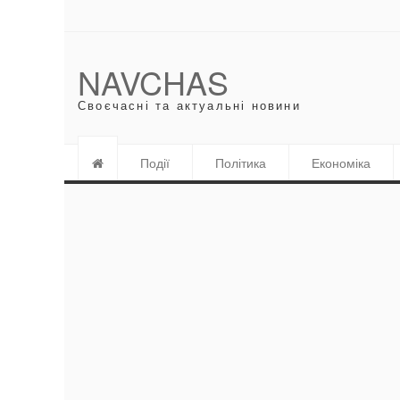
NAVCHAS
Своєчасні та актуальні новини
Події
Політика
Економіка