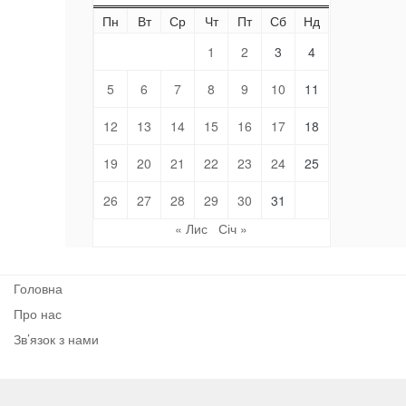
Пн
Вт
Ср
Чт
Пт
Сб
Нд
1
2
3
4
5
6
7
8
9
10
11
12
13
14
15
16
17
18
19
20
21
22
23
24
25
26
27
28
29
30
31
« Лис
Січ »
Головна
Про нас
Зв’язок з нами