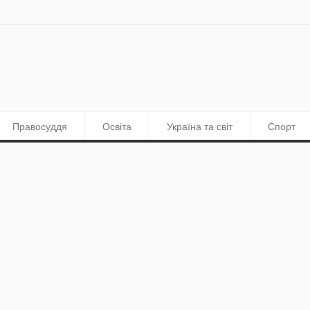
Правосуддя
Освіта
Україна та світ
Спорт