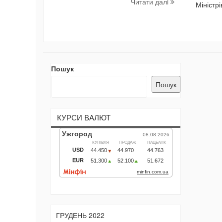
Читати далi
Міністрі
Пошук
Пошук
КУРСИ ВАЛЮТ
ГРУДЕНЬ 2022