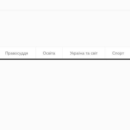
Правосуддя
Освіта
Україна та світ
Спорт