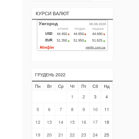
КУРСИ ВАЛЮТ
ГРУДЕНЬ 2022
Пн
Вт
Ср
Чт
Пт
Сб
Нд
1
2
3
4
5
6
7
8
9
10
11
12
13
14
15
16
17
18
19
20
21
22
23
24
25