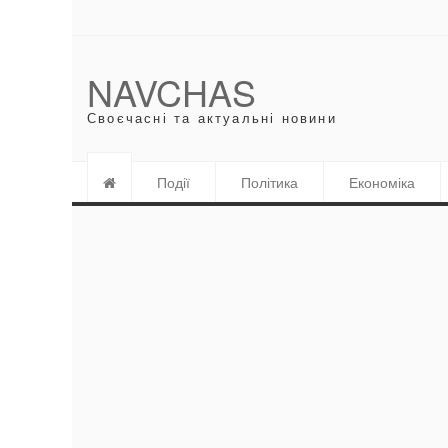
NAVCHAS
Своєчасні та актуальні новини
Події
Політика
Економіка