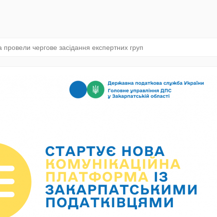
 провели чергове засідання експертних груп