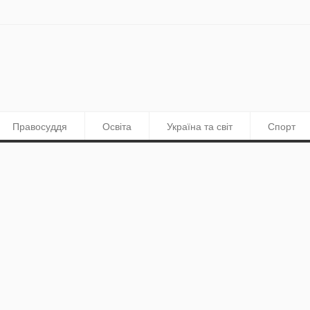
Правосуддя
Освіта
Україна та світ
Спорт