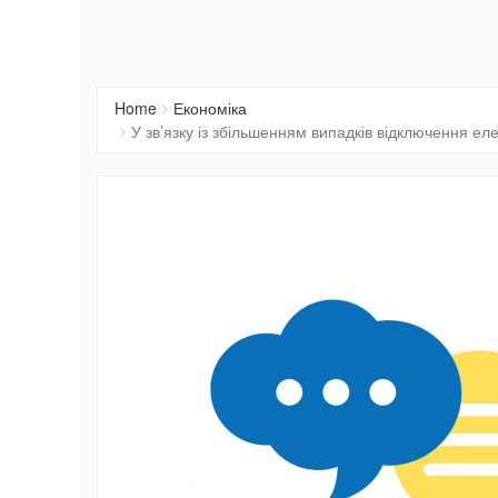
Home
Економіка
У зв’язку із збільшенням випадків відключення еле