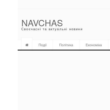
NAVCHAS
Своєчасні та актуальні новини
Події
Політика
Економіка