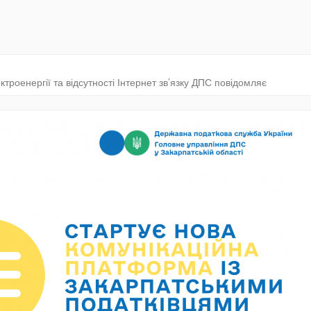
ктроенергії та відсутності Інтернет зв’язку ДПС повідомляє