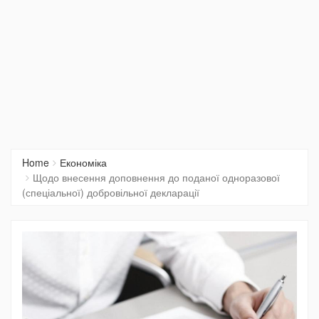
Home
Економіка
Щодо внесення доповнення до поданої одноразової
(спеціальної) добровільної декларації