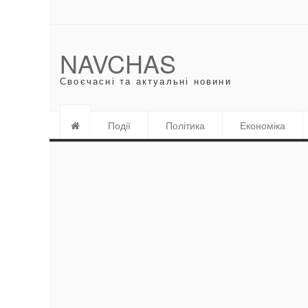
NAVCHAS
Своєчасні та актуальні новини
Події
Політика
Економіка