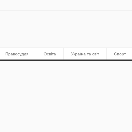
Правосуддя
Освіта
Україна та світ
Спорт