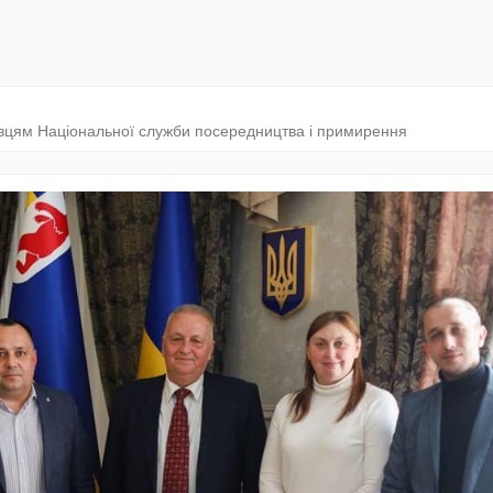
івцям Національної служби посередництва і примирення