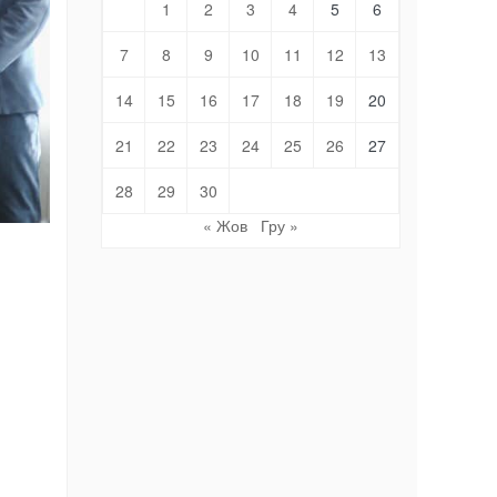
1
2
3
4
5
6
7
8
9
10
11
12
13
14
15
16
17
18
19
20
21
22
23
24
25
26
27
28
29
30
« Жов
Гру »