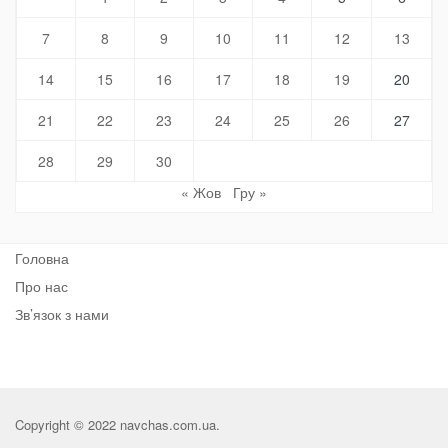
7
8
9
10
11
12
13
14
15
16
17
18
19
20
21
22
23
24
25
26
27
28
29
30
« Жов
Гру »
Головна
Про нас
Зв’язок з нами
Copyright © 2022 navchas.com.ua.