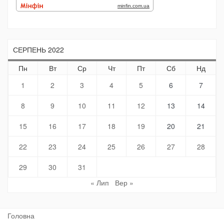
СЕРПЕНЬ 2022
Пн
Вт
Ср
Чт
Пт
Сб
Нд
1
2
3
4
5
6
7
8
9
10
11
12
13
14
15
16
17
18
19
20
21
22
23
24
25
26
27
28
29
30
31
« Лип
Вер »
Головна