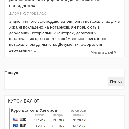
посвідчених
ADMIN
7 РОКІВ AGO
Згідно чинного законодавства вчинення нотаріальних дій в
Україні покладено на нотаріусів, які працюють в
державних нотаріальних конторах, державних
нотаріальних архівах та які займаються приватною
нотаріальною діяльністю. Документи, оформлені
державними...
Читати далi
Пошук
Пошук
КУРСИ ВАЛЮТ