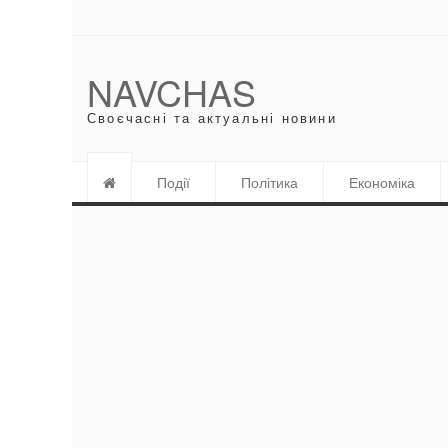
NAVCHAS
Своєчасні та актуальні новини
Події
Політика
Економіка