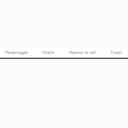
Правосуддя
Освіта
Україна та світ
Спорт