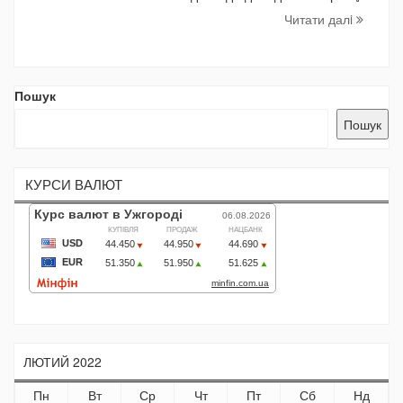
Читати далi
Пошук
Пошук
КУРСИ ВАЛЮТ
ЛЮТИЙ 2022
Пн
Вт
Ср
Чт
Пт
Сб
Нд