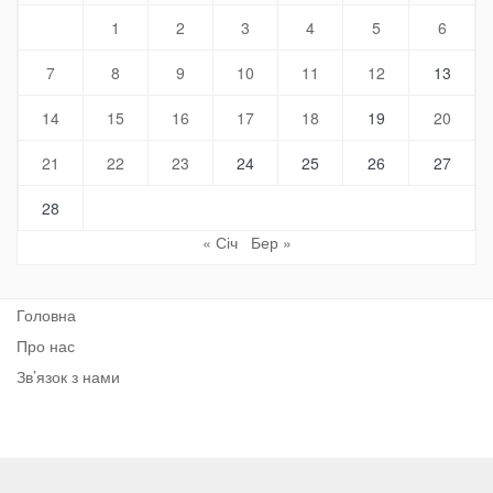
1
2
3
4
5
6
7
8
9
10
11
12
13
14
15
16
17
18
19
20
21
22
23
24
25
26
27
28
« Січ
Бер »
Головна
Про нас
Зв’язок з нами