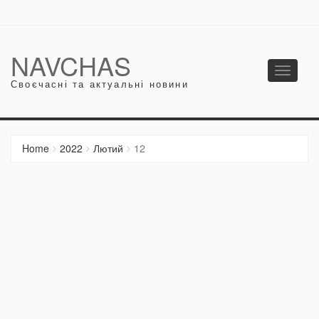
NAVCHAS
Toggle
Своєчасні та актуальні новини
navigati
Home
2022
Лютий
12