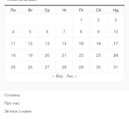
Пн
Вт
Ср
Чт
Пт
Сб
Нд
1
2
3
4
5
6
7
8
9
10
11
12
13
14
15
16
17
18
19
20
21
22
23
24
25
26
27
28
29
30
31
« Вер
Лис »
Головна
Про нас
Зв’язок з нами