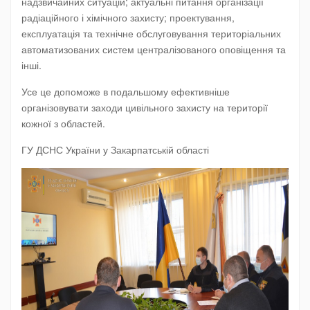
надзвичайних ситуацій; актуальні питання організації
радіаційного і хімічного захисту; проектування,
експлуатація та технічне обслуговування територіальних
автоматизованих систем централізованого оповіщення та
інші.
Усе це допоможе в подальшому ефективніше
організовувати заходи цивільного захисту на території
кожної з областей.
ГУ ДСНС України у Закарпатській області