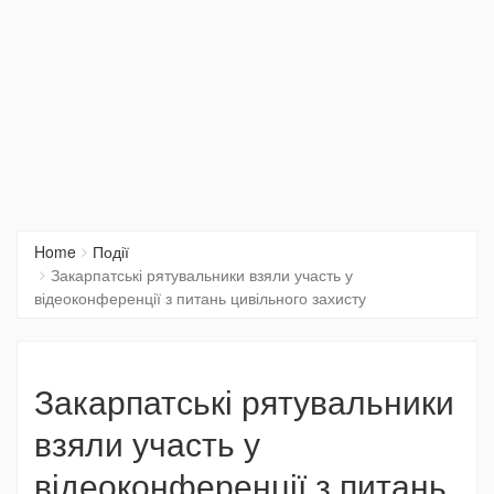
Home
Події
Закарпатські рятувальники взяли участь у
відеоконференції з питань цивільного захисту
Закарпатські рятувальники
взяли участь у
відеоконференції з питань