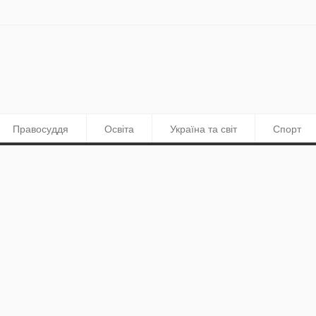
Правосуддя
Освіта
Україна та світ
Спорт