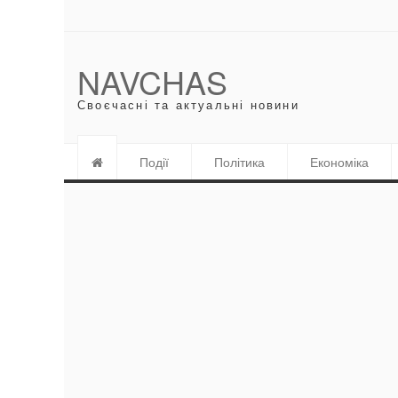
NAVCHAS
Своєчасні та актуальні новини
Події
Політика
Економіка