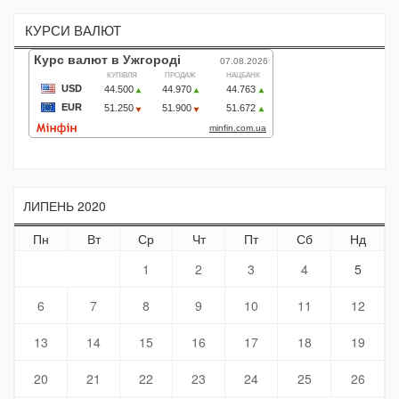
КУРСИ ВАЛЮТ
ЛИПЕНЬ 2020
Пн
Вт
Ср
Чт
Пт
Сб
Нд
1
2
3
4
5
6
7
8
9
10
11
12
13
14
15
16
17
18
19
20
21
22
23
24
25
26