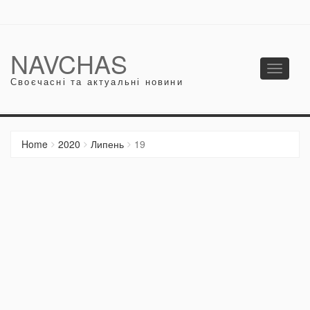
NAVCHAS
Toggle
Своєчасні та актуальні новини
navigati
Home
2020
Липень
19