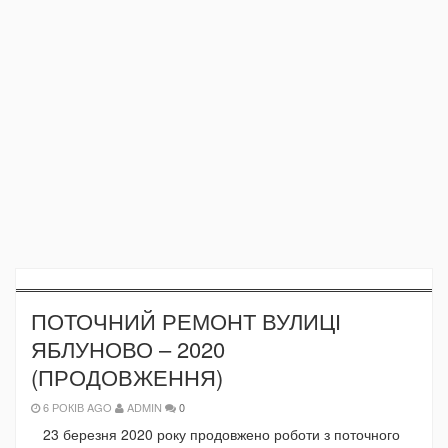
ПОТОЧНИЙ РЕМОНТ ВУЛИЦІ
ЯБЛУНОВО – 2020
(ПРОДОВЖЕННЯ)
6 РОКІВ AGO
ADMIN
0
23 березня 2020 року продовжено роботи з поточного