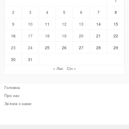
1
2
3
4
5
6
7
8
9
10
11
12
13
14
15
16
17
18
19
20
21
22
23
24
25
26
27
28
29
30
31
« Лис
Січ »
Головна
Про нас
Зв’язок з нами