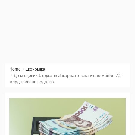
Home
Економіка
До місцевих бюджетів Закарпаття сплачено майже 7,3
млрд гривень податків